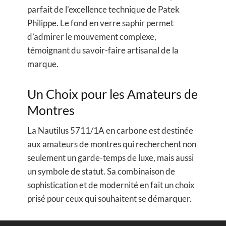
parfait de l’excellence technique de Patek
Philippe. Le fond en verre saphir permet
d’admirer le mouvement complexe,
témoignant du savoir-faire artisanal de la
marque.
Un Choix pour les Amateurs de
Montres
La Nautilus 5711/1A en carbone est destinée
aux amateurs de montres qui recherchent non
seulement un garde-temps de luxe, mais aussi
un symbole de statut. Sa combinaison de
sophistication et de modernité en fait un choix
prisé pour ceux qui souhaitent se démarquer.