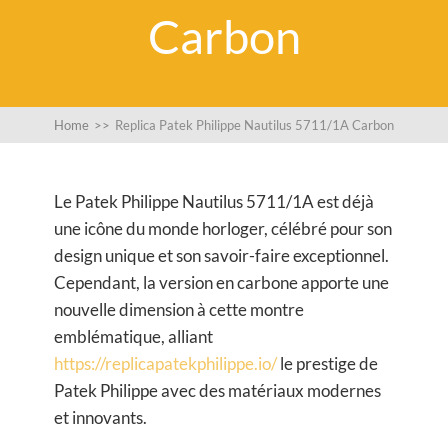
Carbon
Home
>>
Replica Patek Philippe Nautilus 5711/1A Carbon
Le Patek Philippe Nautilus 5711/1A est déjà
une icône du monde horloger, célébré pour son
design unique et son savoir-faire exceptionnel.
Cependant, la version en carbone apporte une
nouvelle dimension à cette montre
emblématique, alliant
https://replicapatekphilippe.io/
le prestige de
Patek Philippe avec des matériaux modernes
et innovants.