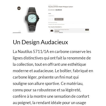
Un Design Audacieux
La Nautilus 5711/1A en carbone conserve les
lignes distinctives qui ont fait la renommée de
la collection, tout en offrant une esthétique
moderne et audacieuse. Le boîtier, fabriqué en
carbone léger, présente un fini mat qui
souligne son allure sportive. Ce matériau,
connu pour sa robustesse et sa légèreté,
confère à la montre une sensation de confort
au poignet, la rendant idéale pour un usage