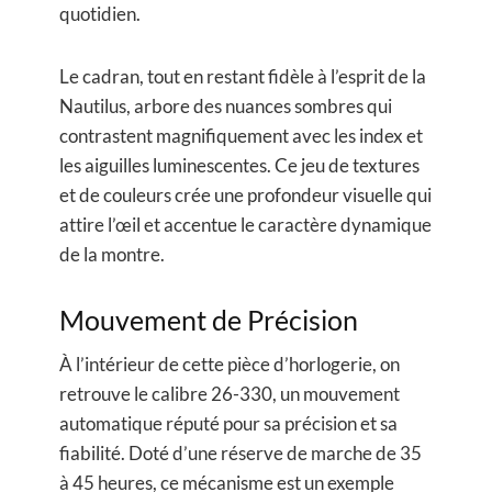
quotidien.
Le cadran, tout en restant fidèle à l’esprit de la
Nautilus, arbore des nuances sombres qui
contrastent magnifiquement avec les index et
les aiguilles luminescentes. Ce jeu de textures
et de couleurs crée une profondeur visuelle qui
attire l’œil et accentue le caractère dynamique
de la montre.
Mouvement de Précision
À l’intérieur de cette pièce d’horlogerie, on
retrouve le calibre 26-330, un mouvement
automatique réputé pour sa précision et sa
fiabilité. Doté d’une réserve de marche de 35
à 45 heures, ce mécanisme est un exemple